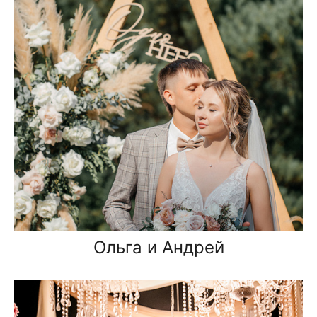
Ольга и Андрей