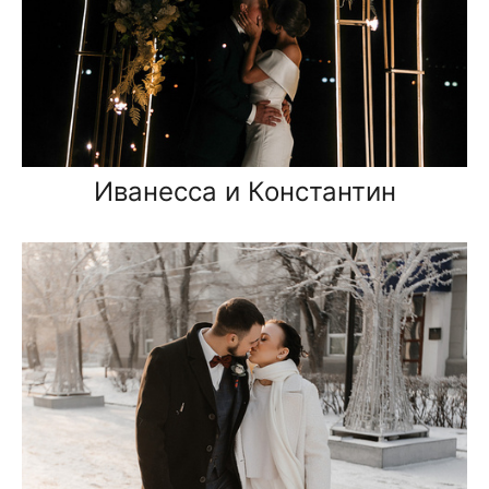
Иванесса и Константин