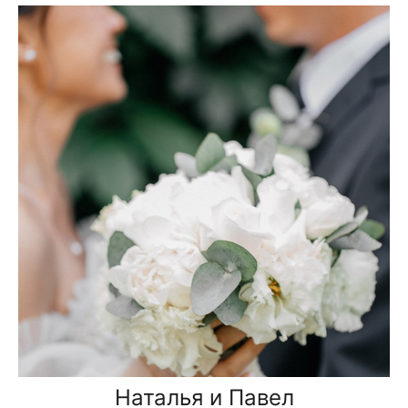
Наталья и Павел