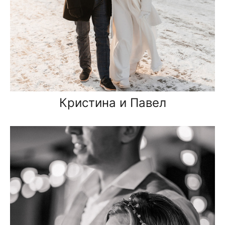
Кристина и Павел