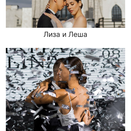
Лиза и Леша