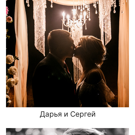
Дарья и Сергей