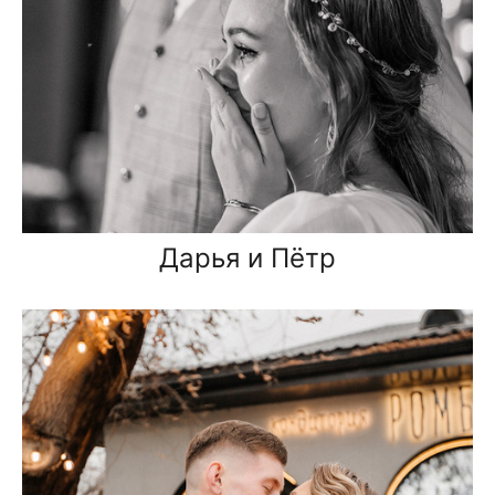
Дарья и Пётр