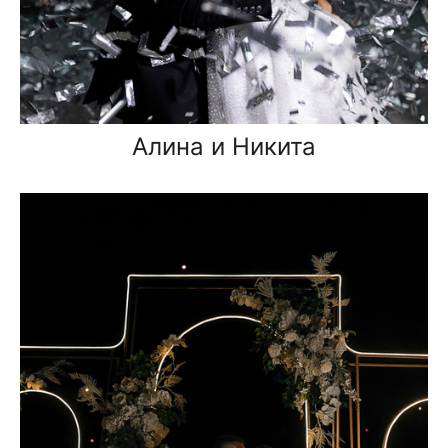
Алина и Никита