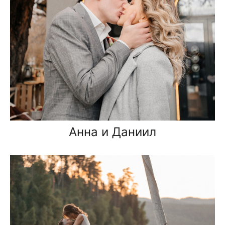
Анна и Даниил