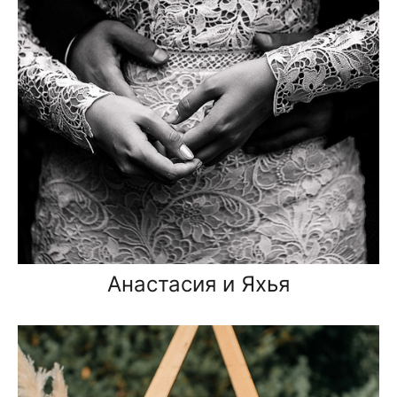
Анастасия и Яхья