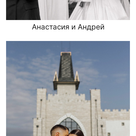
Анастасия и Андрей