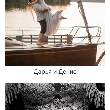
Дарья и Денис