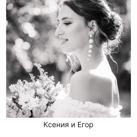
Ксения и Егор