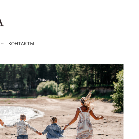
КОНТАКТЫ