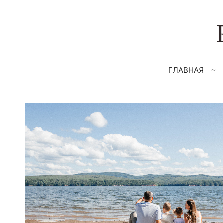
ГЛАВНАЯ