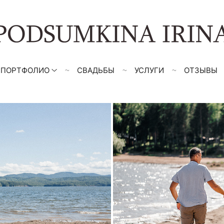
ПОРТФОЛИО
СВАДЬБЫ
УСЛУГИ
ОТЗЫВЫ